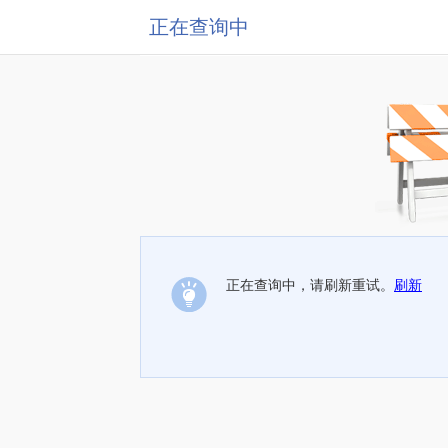
正在查询中
正在查询中，请刷新重试。
刷新