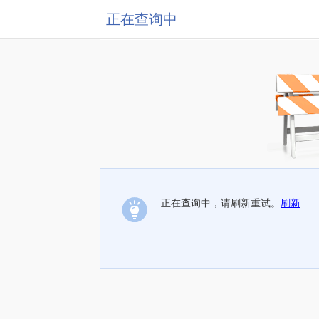
正在查询中
正在查询中，请刷新重试。
刷新